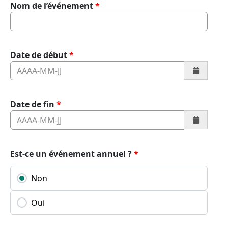
Nom de l’événement
Date de début
Date de fin
Est-ce un événement annuel ?
Non
Oui