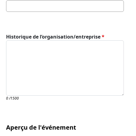
Historique de l’organisation/entreprise
0
/1500
Aperçu de l'événement