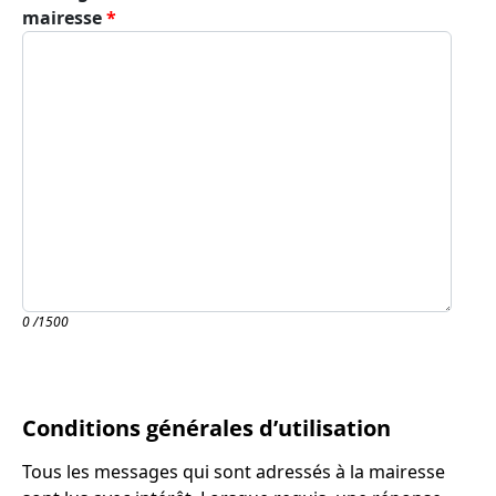
mairesse
0
/1500
Conditions générales d’utilisation
Tous les messages qui sont adressés à la mairesse