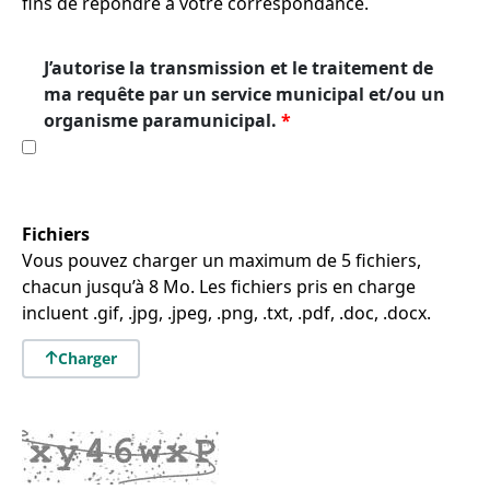
fins de répondre à votre correspondance.
J’autorise la transmission et le traitement de
ma requête par un service municipal et/ou un
organisme paramunicipal.
Fichiers
Vous pouvez charger un maximum de 5 fichiers,
chacun jusqu’à 8 Mo. Les fichiers pris en charge
incluent .gif, .jpg, .jpeg, .png, .txt, .pdf, .doc, .docx.
Charger