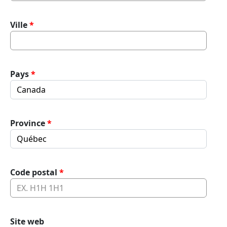
Ville
Pays
Province
Code postal
Site web