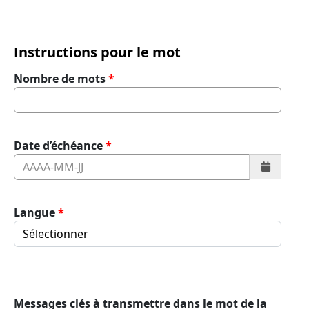
Instructions pour le mot
Nombre de mots
Date d’échéance
Langue
Messages clés à transmettre dans le mot de la