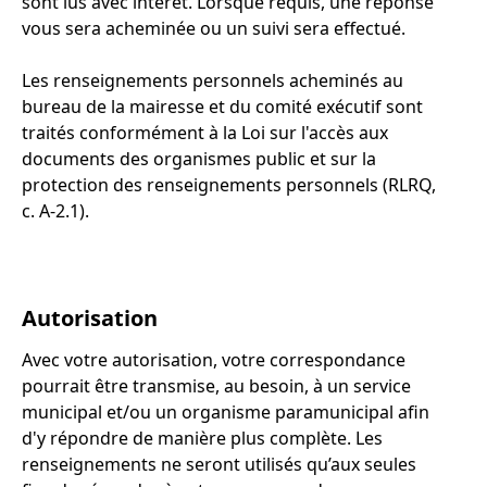
sont lus avec intérêt. Lorsque requis, une réponse
vous sera acheminée ou un suivi sera effectué.
Les renseignements personnels acheminés au
bureau de la mairesse et du comité exécutif sont
traités conformément à la Loi sur l'accès aux
documents des organismes public et sur la
protection des renseignements personnels (RLRQ,
c. A-2.1).
Autorisation
Avec votre autorisation, votre correspondance
pourrait être transmise, au besoin, à un service
municipal et/ou un organisme paramunicipal afin
d'y répondre de manière plus complète. Les
renseignements ne seront utilisés qu’aux seules