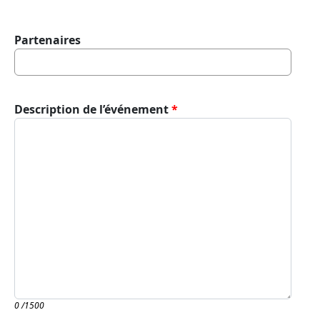
Partenaires
Description de l’événement
0
/1500