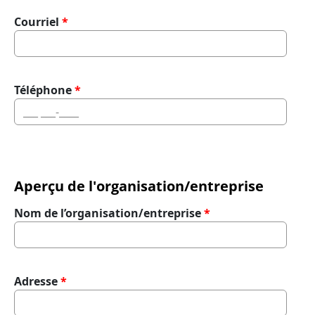
Courriel
Téléphone
Aperçu de l'organisation/entreprise
Nom de l’organisation/entreprise
Adresse